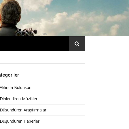
tegoriler
Aklında Bulunsun
Dinlendiren Müzikler
Düşündüren Araştırmalar
Düşündüren Haberler