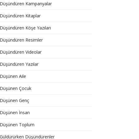
Düşündüren Kampanyalar
Düşündüren Kitaplar
Düşündüren Köşe Yazıları
Düşündüren Resimler
Düşündüren Videolar
Düşündüren Yazılar
Düşünen Aile
Düşünen Çocuk
Düşünen Genç
Düşünen İnsan
Düşünen Toplum
Güldürürken Düşündürenler