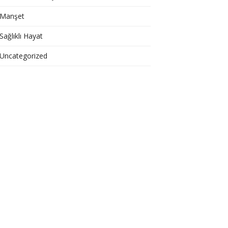
Manşet
Sağlıklı Hayat
Uncategorized